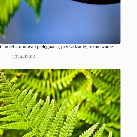
Chmiel – uprawa i pielęgnacja, przesadzanie, rozmnażanie
2024-07-03