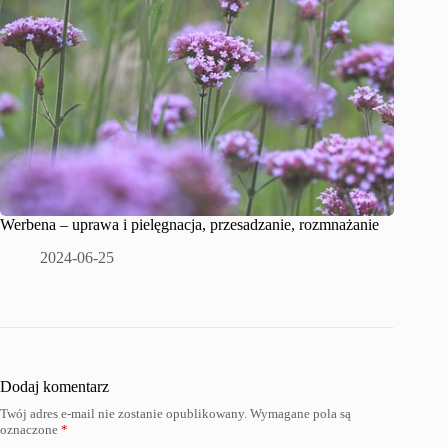
Werbena – uprawa i pielęgnacja, przesadzanie, rozmnażanie
2024-06-25
Dodaj komentarz
Twój adres e-mail nie zostanie opublikowany.
Wymagane pola są
oznaczone
*