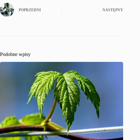
POPRZEDNI
NASTĘPNY
Podobne wpisy