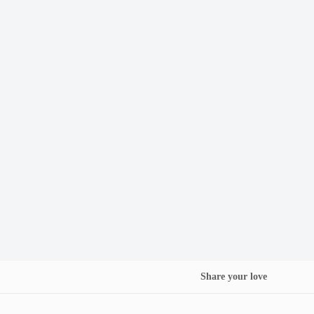
Share your love