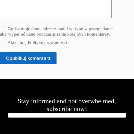
Zapisz moje dane, adres e-mail i witrynę w przeglądarce
aby wypełnić dane podczas pisania kolejnych komentarzy.
Akceptuję
Politykę prywatności
Opublikuj komentarz
Stay informed and not overwhelmed,
subscribe now!