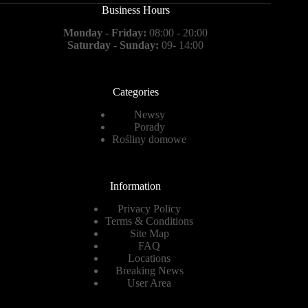
Business Hours
Monday - Friday:
08:00 - 20:00
Saturday - Sunday:
09- 14:00
Categories
Newsy
Porady
Rośliny domowe
Information
Privacy Policy
Terms & Conditions
Site Map
FAQ
Locations
Breaking News
User Area