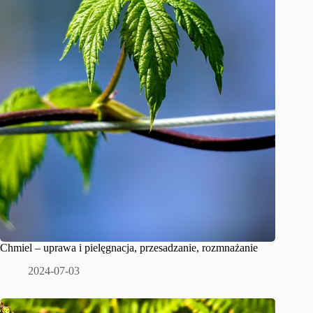
Chmiel – uprawa i pielęgnacja, przesadzanie, rozmnażanie
2024-07-03