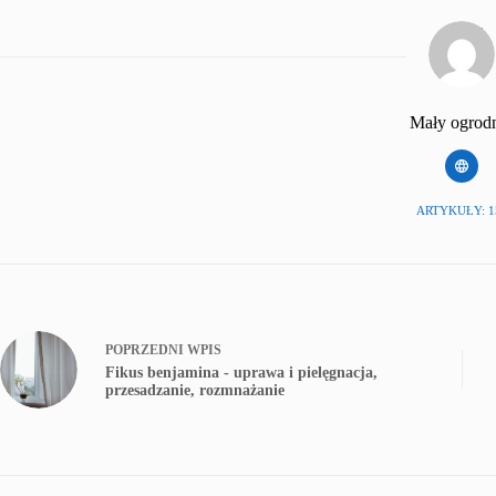
Mały ogrod
ARTYKUŁY: 1
POPRZEDNI
WPIS
Fikus benjamina - uprawa i pielęgnacja,
przesadzanie, rozmnażanie