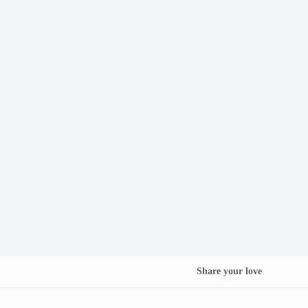
Share your love