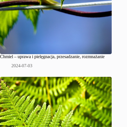
Chmiel – uprawa i pielęgnacja, przesadzanie, rozmnażanie
2024-07-03