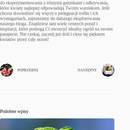
do eksperymentowania z różnymi gatunkami i odkrywania,
które kwiaty najlepiej odpowiadają Twoim warunkom. Jeśli
chcesz dowiedzieć się więcej o pielęgnacji roślin i ich
wymaganiach, zapraszamy do dalszego eksplorowania
naszego bloga. Znajdziesz tam wiele cennych porad i
inspiracji, które pomogą Ci stworzyć idealny ogród na swoim
parapecie. Nie czekaj, zacznij już dziś i ciesz się pięknem
kwiatów przez cały sezon!
POPRZEDNI
NASTĘPNY
Podobne wpisy