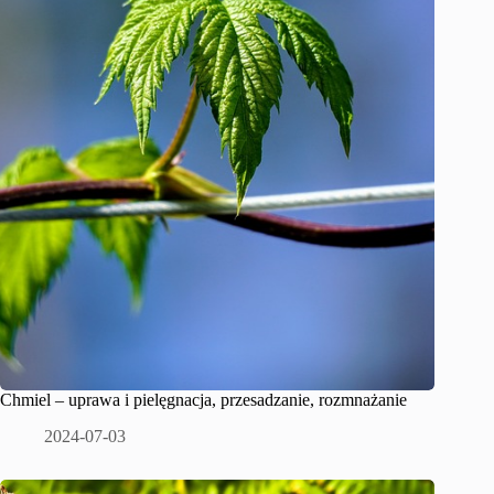
Chmiel – uprawa i pielęgnacja, przesadzanie, rozmnażanie
2024-07-03